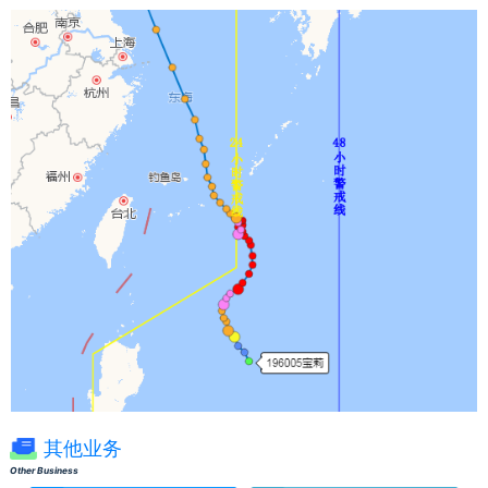
其他业务
Other Business