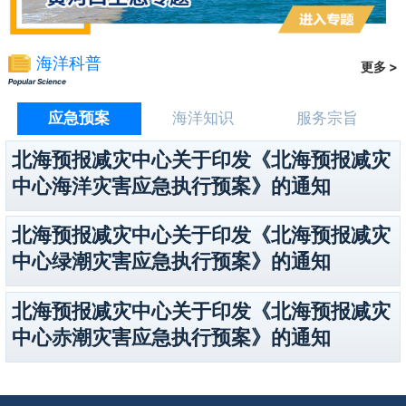
海洋科普
更多 >
Popular Science
应急预案
海洋知识
服务宗旨
北海预报减灾中心关于印发《北海预报减灾
中心海洋灾害应急执行预案》的通知
北海预报减灾中心关于印发《北海预报减灾
中心绿潮灾害应急执行预案》的通知
北海预报减灾中心关于印发《北海预报减灾
中心赤潮灾害应急执行预案》的通知