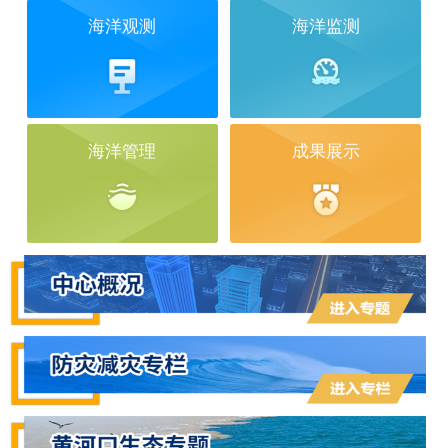
海洋观测
海洋监测
海洋管理
成果展示