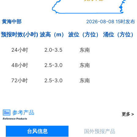
黄海中部
2026-08-08 15时发布
预报时效(小时)
波高（m）
波位（方位）
涌位（方位）
24小时
2.0-3.5
东南
48小时
2.5-3.0
东南
72小时
2.5-3.0
东南
参考产品
更多 >
Reference Products
台风信息
国外预报产品